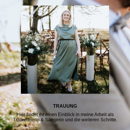
TRAUUNG
Hier findet ihr einen Einblick in meine Arbeit als
Traurednerin & Sängerin und die weiteren Schritte.