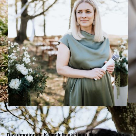
Das emotionale Komplettpaket aus Rede & Gesang