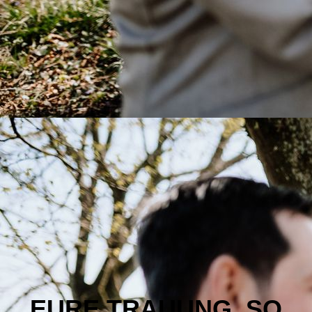
EURE TRAUUNG, SO