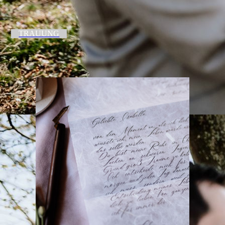
TRAUUNG